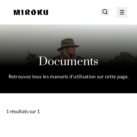
Documents
Retrouvez tous les manuels d'utilisation sur cette page.
1 résultats sur 1