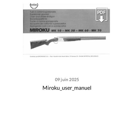
09 juin 2025
Miroku_user_manuel